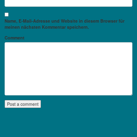
Name, E-Mail-Adresse und Website in diesem Browser für
meinen nächsten Kommentar speichern.
Comment