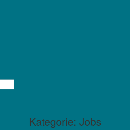
Kategorie:
Jobs