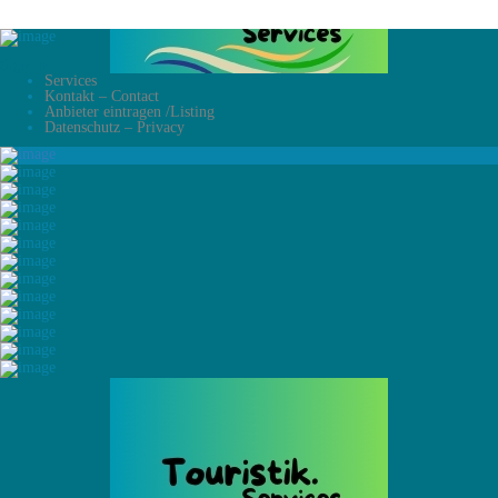
Sign In
Services
Kontakt – Contact
Anbieter eintragen /Listing
Datenschutz – Privacy