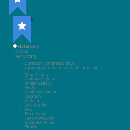
Hotel only
216.00€
/ Per Listing
Duration : Unlimited days
Lorem ipsum dolor sit amet, lorem sit.
Map Display
Contact Display
Image Gallery
Video
Business Tagline
Location
Website
Social Links
FAQ
Price Range
Tags/Keywords
Business Hours
Timekit