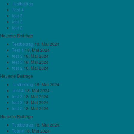
Testbeitrag
Test 4
test 3
test 3
test 2
Neueste Beiträge
Testbeitrag
18. Mai 2024
Test 4
18. Mai 2024
test 3
18. Mai 2024
test 3
18. Mai 2024
test 2
18. Mai 2024
Neueste Beiträge
Testbeitrag
18. Mai 2024
Test 4
18. Mai 2024
test 3
18. Mai 2024
test 3
18. Mai 2024
test 2
18. Mai 2024
Neueste Beiträge
Testbeitrag
18. Mai 2024
Test 4
18. Mai 2024